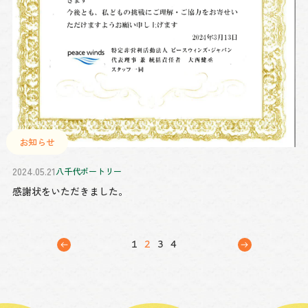
お知らせ
2024.05.21
八千代ポートリー
感謝状をいただきました。
«
1
2
3
4
»