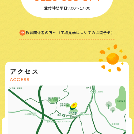
受付時間
平日
9:00〜17:00
教育関係者の方へ（工場見学についてのお問合せ）
アクセス
ACCESS