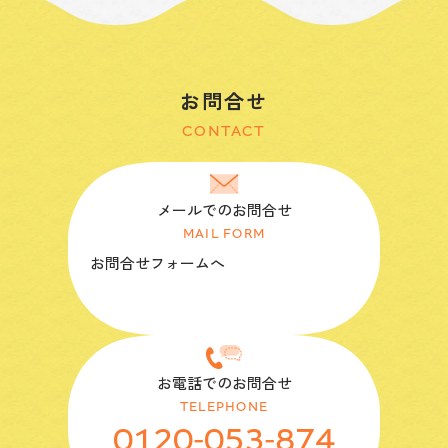
お問合せ
CONTACT
メールでのお問合せ
MAIL FORM
お問合せフォームへ
お電話でのお問合せ
TELEPHONE
0120-053-874