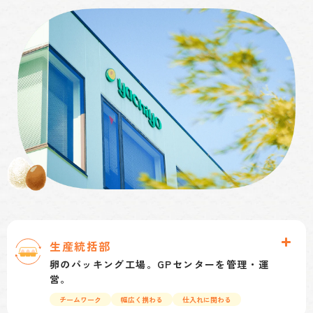
生産統括部
卵のパッキング工場。GPセンターを管理・運
営。
チームワーク
幅広く携わる
仕入れに関わる