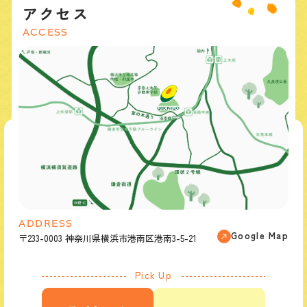
アクセス
ACCESS
ADDRESS
Google Map
〒233-0003 神奈川県横浜市港南区港南3-5-21
Pick Up