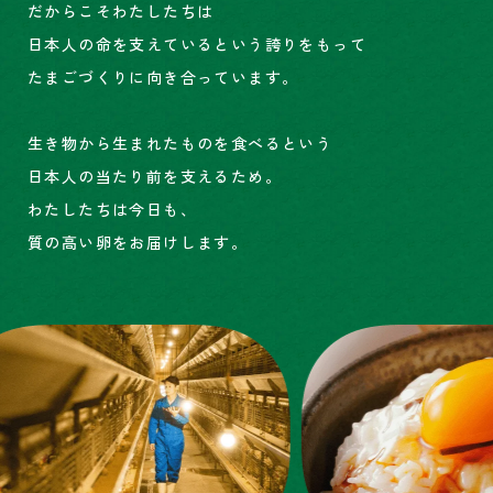
だからこそわたしたちは
日本人の命を支えているという誇りをもって
たまごづくりに向き合っています。
生き物から生まれたものを食べるという
日本人の当たり前を支えるため。
わたしたちは今日も、
質の高い卵をお届けします。