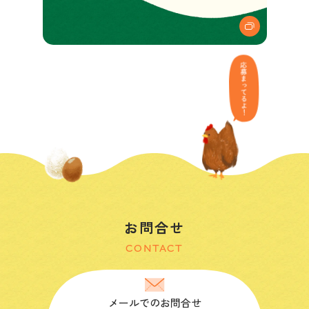
お問合せ
CONTACT
メールでのお問合せ