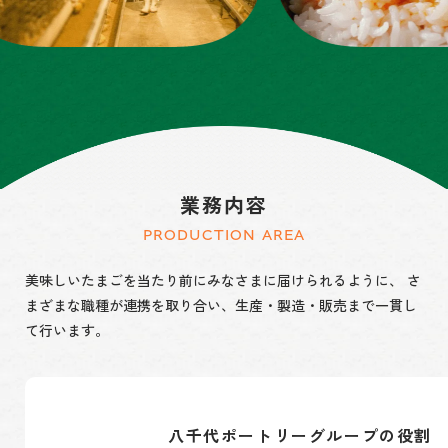
業務内容
PRODUCTION AREA
美味しいたまごを当たり前にみなさまに届けられるように、
さ
まざまな職種が連携を取り合い、生産・製造・販売まで一貫し
て行います。
八千代ポートリーグループの役割