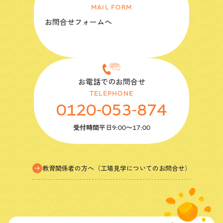
MAIL FORM
お問合せフォームへ
お電話でのお問合せ
TELEPHONE
0120-053-874
受付時間
平日
9:00〜17:00
教育関係者の方へ（工場見学についてのお問合せ）