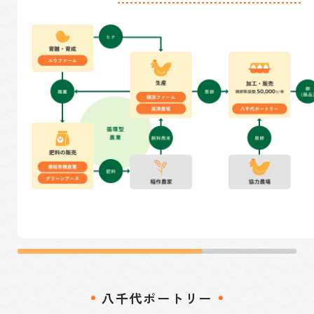
八千代ポートリー