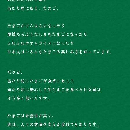
当たり前にある、たまご。
たまごかけごはんになったり
愛情たっぷりだしまきたまごになったり
ふわふわのオムライスになったり
日本人はいろんなたまごの楽しみ方を知っています。
だけど、
当たり前にたまごが食卓にあって
当たり前に安心して生たまごを食べられる国は
そう多く無いんです。
たまごは栄養価が高く、
実は、人々の健康を支える食材でもあります。