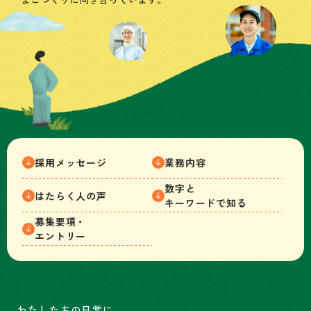
採用メッセージ
業務内容
数字と
はたらく人の声
キーワードで知る
募集要項・
エントリー
わたしたちの日常に