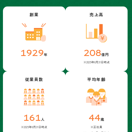
創業
売上高
1929
208
年
億円
※2025年8月31日時点
従業員数
平均年齢
161
44
人
歳
※2025年8月31日時点
※正社員