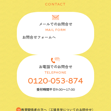
CONTACT
メールでのお問合せ
MAIL FORM
お問合せフォームへ
お電話でのお問合せ
TELEPHONE
0120-053-874
受付時間
平日
9:00〜17:00
教育関係者の方へ（工場見学についてのお問合せ）