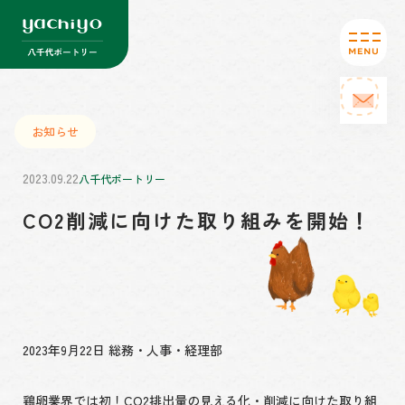
お知らせ
2023.09.22
八千代ポートリー
CO2削減に向けた取り組みを開始！
2023年9月22日 総務・人事・経理部
鶏卵業界では初！CO2排出量の見える化・削減に向けた取り組