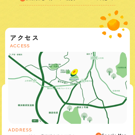
アクセス
ACCESS
ADDRESS