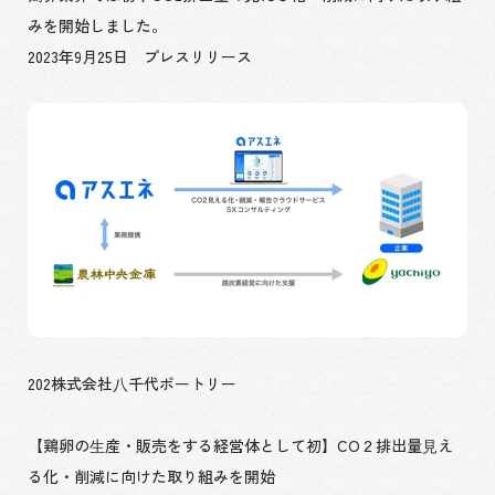
みを開始しました。
2023年9月25日 プレスリリース
202株式会社⼋千代ポートリー
【鶏卵の⽣産・販売をする経営体として初】CO２排出量⾒え
る化・削減に向けた取り組みを開始