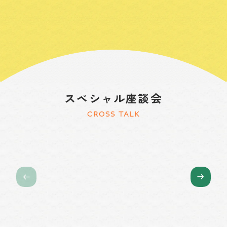
スペシャル座談会
CROSS TALK