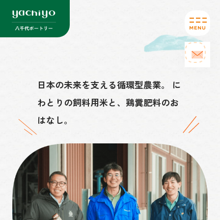
日本の未来を支える循環型農業。 に
わとりの飼料用米と、鶏糞肥料のお
はなし。