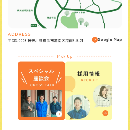
ADDRESS
Google Map
〒233-0003 神奈川県横浜市港南区港南3-5-21
Pick Up