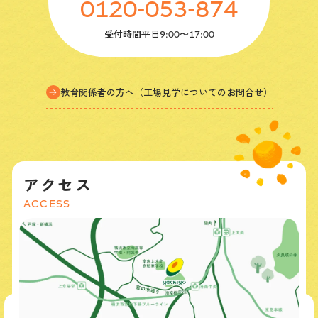
0120-053-874
受付時間
平日
9:00〜17:00
教育関係者の方へ（工場見学についてのお問合せ）
アクセス
ACCESS