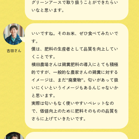
グリーンアースで取り扱うことができたらい
いなと思います。
いいですね。そのお米、ぜひ食べてみたいで
す。
僕は、肥料の生産者として品質を向上してい
吉田さん
くことです。
横田農場さんは鶏糞肥料の導入にとても積極
的ですが、一般的な農家さんの鶏糞に対する
イメージは、まだ“廃棄物”。匂いがあって扱
いにくいというイメージもあるんじゃないか
と思います。
実際は匂いもなく使いやすいペレットなの
で、価値向上のために肥料そのものの品質を
さらに上げていきたいです。