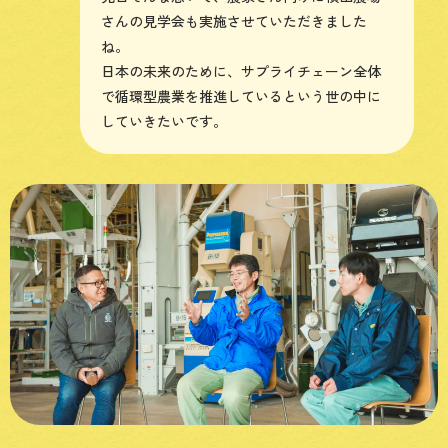
さんの見学会も実施させていただきました
ね。
日本の未来のために、サプライチェーン全体
で循環型農業を推進しているという世の中に
していきたいです。