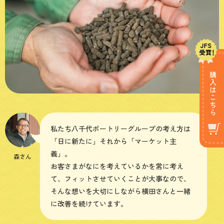
私たち八千代ポートリーグループの考え方は
「日に新たに」それから「マーケット主
義」。
森さん
お客さまがなにを考えているかを常に考え
て、フィットさせていくことが大事なので、
そんな想いを大切にしながら横田さんと一緒
に改善を続けています。