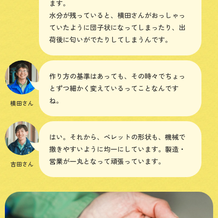
ます。
水分が残っていると、横田さんがおっしゃっ
ていたように団子状になってしまったり、出
荷後に匂いがでたりしてしまうんです。
作り方の基準はあっても、その時々でちょっ
とずつ細かく変えているってことなんです
ね。
横田さん
はい。それから、ペレットの形状も、機械で
撒きやすいように均一にしています。製造・
営業が一丸となって頑張っています。
吉田さん