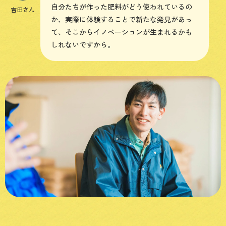
自分たちが作った肥料がどう使われているの
吉田さん
か、実際に体験することで新たな発見があっ
て、そこからイノベーションが生まれるかも
しれないですから。