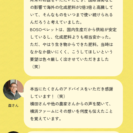
の影響で海外の化成肥料が2倍3倍と高騰して
いて、そんなものをいつまで使い続けられる
んだろうと考えていました。
BOSOペレットは、国内生産だから供給が安定
しているし、化成肥料よりも相当安かった。
ただ、やはり生き物からできた肥料。当時は
なかなか扱いにくく、こうしてほしいという
要望は色々厳しく出させていただきました
（笑）
本当にたくさんのアドバイスをいただき感謝
しています！（笑）
横田さんや他の農家さんからの声を聞いて、
森さん
横浜ファームにその想いを何度も伝えたこと
を覚えています。