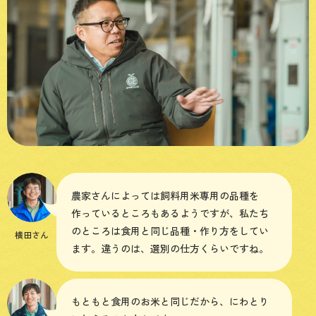
農家さんによっては飼料用米専用の品種を
作っているところもあるようですが、私たち
のところは食用と同じ品種・作り方をしてい
横田さん
ます。違うのは、選別の仕方くらいですね。
もともと食用のお米と同じだから、にわとり