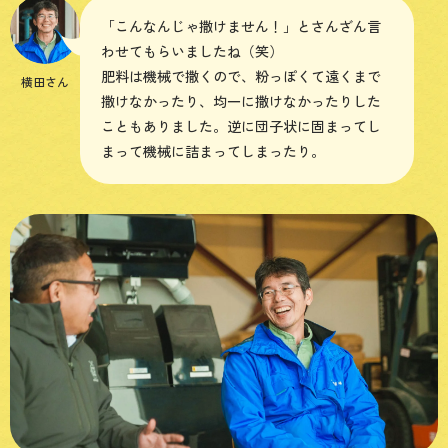
「こんなんじゃ撒けません！」とさんざん言
わせてもらいましたね（笑）
肥料は機械で撒くので、粉っぽくて遠くまで
横田さん
撒けなかったり、均一に撒けなかったりした
こともありました。逆に団子状に固まってし
まって機械に詰まってしまったり。