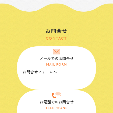
お問合せ
CONTACT
メールでのお問合せ
MAIL FORM
お問合せフォームへ
お電話でのお問合せ
TELEPHONE