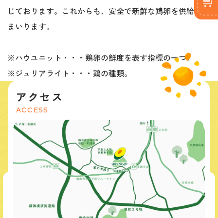
じております。これからも、安全で新鮮な鶏卵を供給して
まいります。
※ハウユニット・・・鶏卵の鮮度を表す指標の一つ。
※ジュリアライト・・・鶏の種類。
アクセス
ACCESS