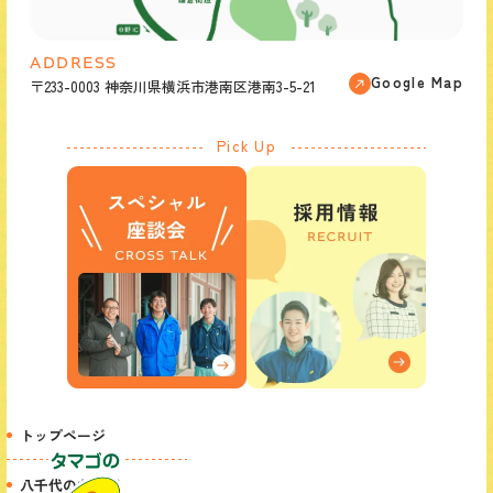
ADDRESS
Google Map
〒233-0003 神奈川県横浜市港南区港南3-5-21
Pick Up
トップページ
八千代のたまご