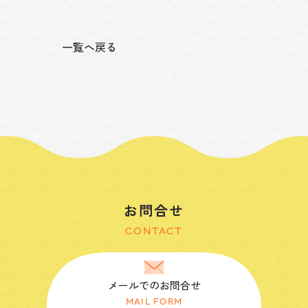
一覧へ戻る
お問合せ
CONTACT
メールでのお問合せ
MAIL FORM