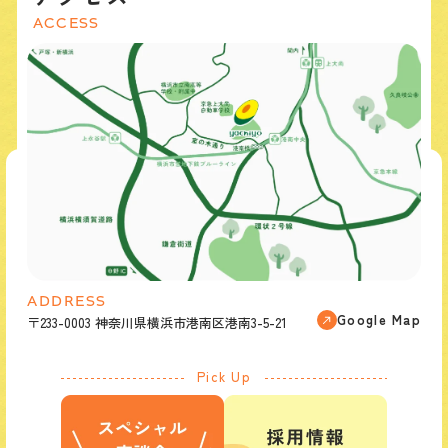
ACCESS
ADDRESS
Google Map
〒233-0003 神奈川県横浜市港南区港南3-5-21
Pick Up