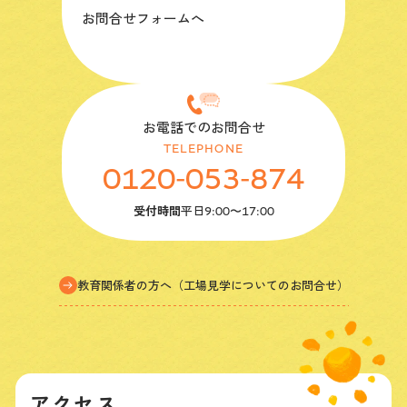
お問合せフォームへ
お電話でのお問合せ
TELEPHONE
0120-053-874
受付時間
平日
9:00〜17:00
教育関係者の方へ（工場見学についてのお問合せ）
アクセス