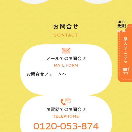
お問合せ
CONTACT
メールでのお問合せ
MAIL FORM
お問合せフォームへ
お電話でのお問合せ
TELEPHONE
0120-053-874