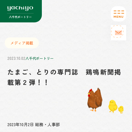
メディア掲載
2023.10.02
八千代ポートリー
たまご、とりの専門誌 鶏鳴新聞掲
載第２弾！！
2023年10月2日 総務・人事部