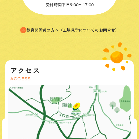
受付時間
平日
9:00〜17:00
教育関係者の方へ（工場見学についてのお問合せ）
アクセス
ACCESS