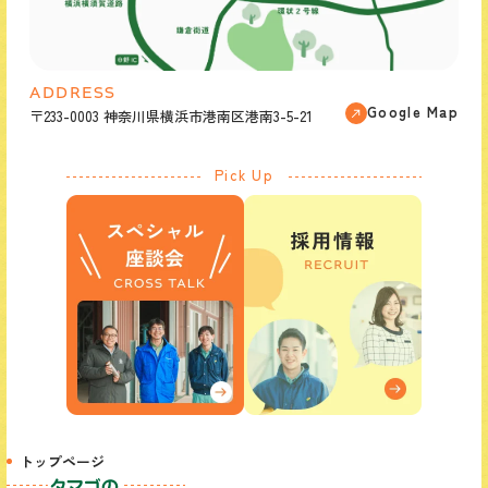
ADDRESS
Google Map
〒233-0003 神奈川県横浜市港南区港南3-5-21
Pick Up
トップページ