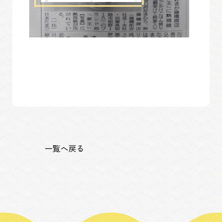
一覧へ戻る