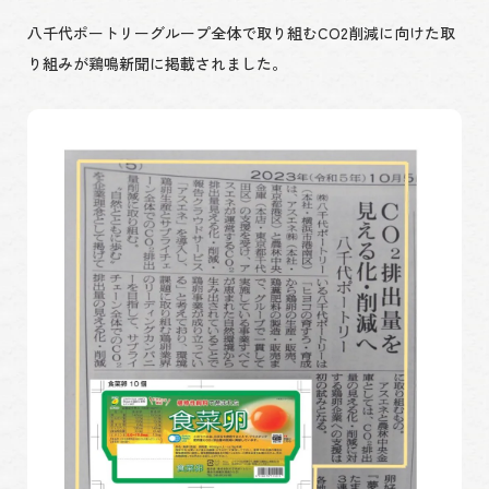
八千代ポートリーグループ全体で取り組むCO2削減に向けた取
り組みが鶏鳴新聞に掲載されました。